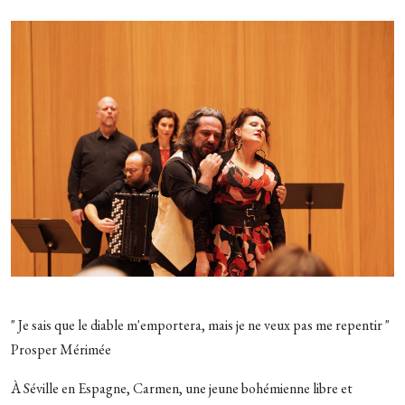
" Je sais que le diable m'emportera, mais je ne veux pas me repentir "
Prosper Mérimée
À Séville en Espagne, Carmen, une jeune bohémienne libre et