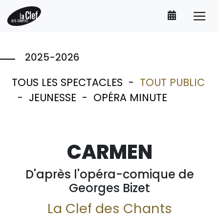
2025-2026
TOUS LES SPECTACLES
-
TOUT PUBLIC
-
JEUNESSE
-
OPÉRA MINUTE
CARMEN
D'après l'opéra-comique de
Georges Bizet
La Clef des Chants