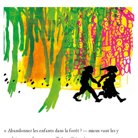
« Abandonner les enfants dans la forêt ? — mieux vaut les y