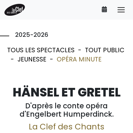
2025-2026
TOUS LES SPECTACLES
-
TOUT PUBLIC
-
JEUNESSE
-
OPÉRA MINUTE
HÄNSEL ET GRETEL
D'après le conte opéra
d'Engelbert Humperdinck.
La Clef des Chants